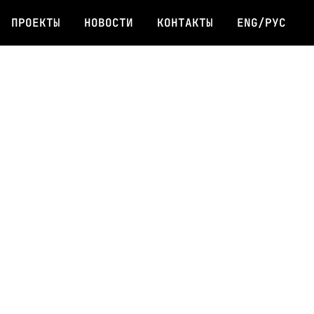
ПРОЕКТЫ
НОВОСТИ
КОНТАКТЫ
ENG/РУС