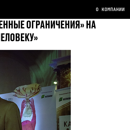
О КОМПАНИИ
ЕННЫЕ ОГРАНИЧЕНИЯ» НА
ЧЕЛОВЕКУ»