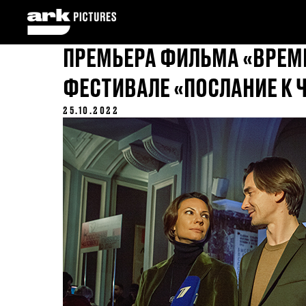
ПРЕМЬЕРА ФИЛЬМА «ВРЕМ
ФЕСТИВАЛЕ «ПОСЛАНИЕ К 
25.10.2022